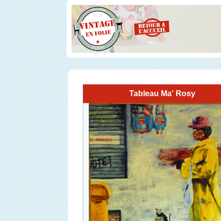
Tableau Ma' Rosy