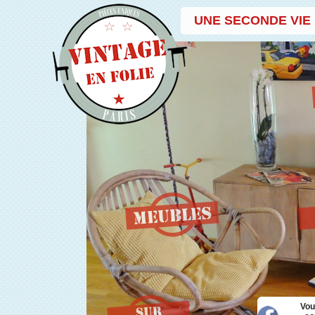
UNE SECONDE VIE
Vou